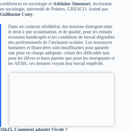
conférences en sociologie et
Adélaïne Simonnet
, doctorante
en sociologie, université de Poitiers, GRESCO. Animé par
Guillaume Cuny
.
Dans un contexte néolibéral, des tensions émergent entre
le droit à une scolarisation, et de qualité, pour les enfants
reconnus handicapés et les conditions de travail dégradées
des professionnels de l’inclusion scolaire. Les ressources
humaines et financières sont insuffisantes pour garantir
une prise en charge adéquate, créant des difficultés tant
pour les élèves et leurs parents que pour les enseignants et
les AESH, ces derniers voyant leur travail empêché.
16h15. Comment adapter l’école ?