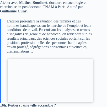
Atelier avec
Mathéa Boudinet
, docteure en sociologie et
chercheuse en postdoctorat, CNAM à Paris. Animé par
Guillaume Cuny
.
L’atelier présentera la situation des femmes et des
hommes handicapé.e.s sur le marché de l’emploi et leurs
conditions de travail. En croisant les analyses en termes
d’inégalités de genre et de handicap, on reviendra sur les
résultats principaux des sciences sociales portant sur les
positions professionnelles des personnes handicapées :
travail protégé, ségrégations horizontales et verticales,
discriminations…
16h.
Poitiers : une ville accessible ?