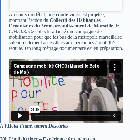
Au cours du débat, une courte vidéo est projetée,
montrant l’action du
Collectif des Habitant.es
Organisé.es du 3ème arrondissement de Marseille
, le
C.H.O.3. Ce collectif a lancé une campagne de
mobilisation pour que les bus de la métropole marseillaise
soient réellement accessibles aux personnes à mobilité
réduite. Un long-métrage documentaire est en préparation.
À l’Hôtel Fumé, amphi Descartes
20h L’œil du tigre – Expérience de cinéma en