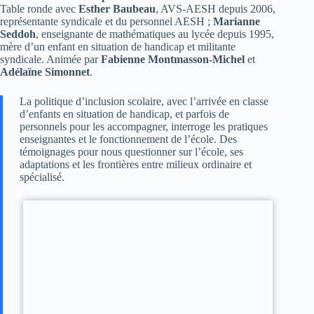
Table ronde avec
Esther Baubeau
, AVS-AESH depuis 2006,
représentante syndicale et du personnel AESH ;
Marianne
Seddoh
, enseignante de mathématiques au lycée depuis 1995,
mère d’un enfant en situation de handicap et militante
syndicale. Animée par
Fabienne Montmasson-Michel
et
Adélaïne Simonnet
.
La politique d’inclusion scolaire, avec l’arrivée en classe
d’enfants en situation de handicap, et parfois de
personnels pour les accompagner, interroge les pratiques
enseignantes et le fonctionnement de l’école. Des
témoignages pour nous questionner sur l’école, ses
adaptations et les frontières entre milieux ordinaire et
spécialisé.