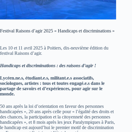
Festival Raisons d’agir 2025 « Handicaps et discriminations »
Les 10 et 11 avril 2025 à Poitiers, dix-neuvième édition du
festival Raisons d’agir.
Handicaps et discriminations : des raisons d’agir !
Lycéen.ne.s, étudiant.e.s, militant.e.s associatifs,
sociologues, artistes : tous et toutes engagé.e.s dans le
partage de savoirs et d’expériences, pour agir sur le
monde.
50 ans après la loi d’orientation en faveur des personnes
handicapées », 20 ans après celle pour « l’égalité des droits et
des chances, la participation et la citoyenneté des personnes
handicapées », et 8 mois après les jeux Paralympiques à Paris,
le handicap est aujourd’hui le premier motif de discrimination