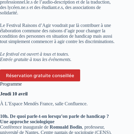
professionnel.le.s de l’audio-description et de la traduction,
des lycéen.ne.s et des étudiant.e.s, des associations de
solidarité.
Le Festival Raisons d’Agir voudrait par là contribuer à une
élaboration commune des raisons d’agir pour changer la
condition des personnes en situation de handicap mais aussi
tout simplement commencer à agir contre les discriminations.
Le festival est ouvert à tous et toutes.
Entrée gratuite à tous les événements.
Réservation gratuite conseillée
Programme
Jeudi 10 avril
À L’Espace Mendès France, salle Confluence.
10h. De quoi parle-t-on lorsqu’on parle de handicap ?
Une approche sociologique
Conférence inaugurale de
Romuald Bodin
, professeur,
université de Nantes, Centre nantais de sociologie (CENS).