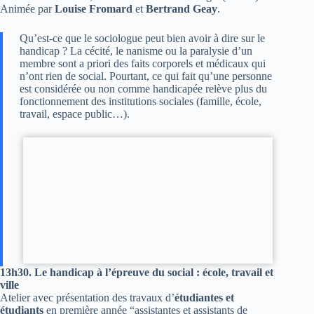
Animée par
Louise Fromard
et
Bertrand Geay
.
Qu’est-ce que le sociologue peut bien avoir à dire sur le
handicap ? La cécité, le nanisme ou la paralysie d’un
membre sont a priori des faits corporels et médicaux qui
n’ont rien de social. Pourtant, ce qui fait qu’une personne
est considérée ou non comme handicapée relève plus du
fonctionnement des institutions sociales (famille, école,
travail, espace public…).
13h30. Le handicap à l’épreuve du social : école, travail et
ville
Atelier avec présentation des travaux d’
étudiantes et
étudiants
en première année “assistantes et assistants de