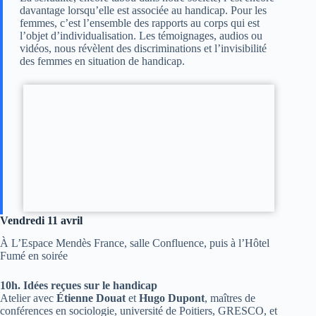
davantage lorsqu’elle est associée au handicap. Pour les
femmes, c’est l’ensemble des rapports au corps qui est
l’objet d’individualisation. Les témoignages, audios ou
vidéos, nous révèlent des discriminations et l’invisibilité
des femmes en situation de handicap.
Vendredi 11 avril
À L’Espace Mendès France, salle Confluence, puis à l’Hôtel
Fumé en soirée
10h.
Idées reçues sur le handicap
Atelier avec
Étienne Douat
et
Hugo Dupont
, maîtres de
conférences en sociologie, université de Poitiers, GRESCO, et