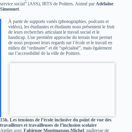
service social” (ASS), IRTS de Poitiers. Animé par
Adélaïne
Simonnet
.
À partir de supports variés (photographies, podcasts et
vidéos), les étudiantes et étudiants nous présentent le fruit
de leurs recherches articulant le travail social et le
handicap. Une première approche du terrain leur permet
de nous proposer leurs regards sur l’école et le travail en
milieu dit “ordinaire” et dit “spécialisé”, mais également
sur l’accessibilité de la ville de Poitiers.
15h. Les tensions de l’école inclusive du point de vue des
travailleurs et travailleuses de l’inclusion scolaire
Atelier avec
Fabienne Montmasson-Michel
, maîtresse de