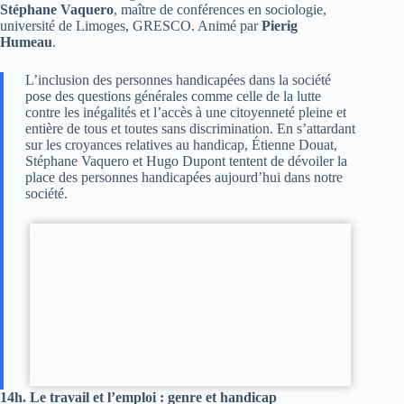
Stéphane Vaquero
, maître de conférences en sociologie,
université de Limoges, GRESCO. Animé par
Pierig
Humeau
.
L’inclusion des personnes handicapées dans la société
pose des questions générales comme celle de la lutte
contre les inégalités et l’accès à une citoyenneté pleine et
entière de tous et toutes sans discrimination. En s’attardant
sur les croyances relatives au handicap, Étienne Douat,
Stéphane Vaquero et Hugo Dupont tentent de dévoiler la
place des personnes handicapées aujourd’hui dans notre
société.
14h.
Le travail et l’emploi : genre et handicap