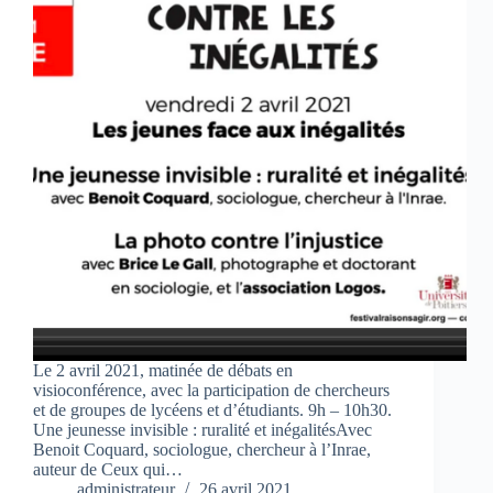
Le 2 avril 2021, matinée de débats en
visioconférence, avec la participation de chercheurs
et de groupes de lycéens et d’étudiants. 9h – 10h30.
Une jeunesse invisible : ruralité et inégalitésAvec
Benoit Coquard, sociologue, chercheur à l’Inrae,
auteur de Ceux qui…
administrateur
26 avril 2021