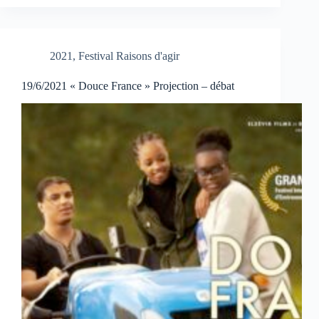
2021
,
Festival Raisons d'agir
19/6/2021 « Douce France » Projection – débat