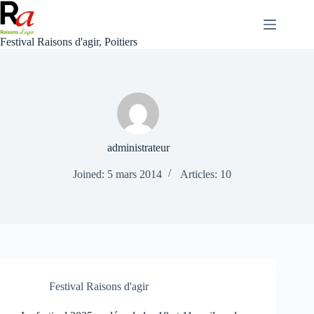
Skip
to
content
Festival Raisons d'agir, Poitiers
administrateur
Joined: 5 mars 2014
Articles: 10
Festival Raisons d'agir