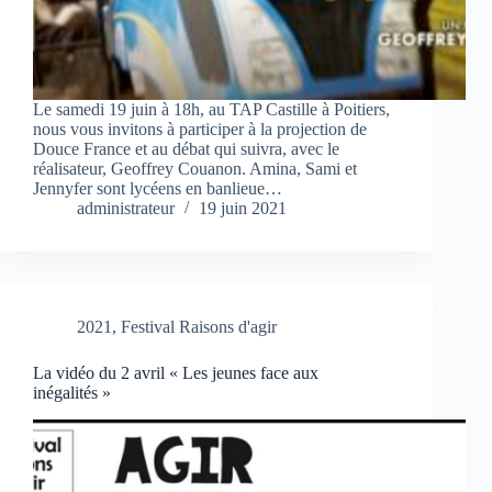
Le samedi 19 juin à 18h, au TAP Castille à Poitiers,
nous vous invitons à participer à la projection de
Douce France et au débat qui suivra, avec le
réalisateur, Geoffrey Couanon. Amina, Sami et
Jennyfer sont lycéens en banlieue…
administrateur
19 juin 2021
2021
,
Festival Raisons d'agir
La vidéo du 2 avril « Les jeunes face aux
inégalités »