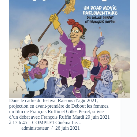
Dans le cadre du festival Raisons d’agir 2021,
projection en avant-première de Debout les femmes,
un film de François Ruffin et Gilles Perret, suivie
d’un débat avec François Ruffin Mardi 29 juin 2021
à 17 h 45 – COMPLETCinéma Le…
administrateur
26 juin 2021