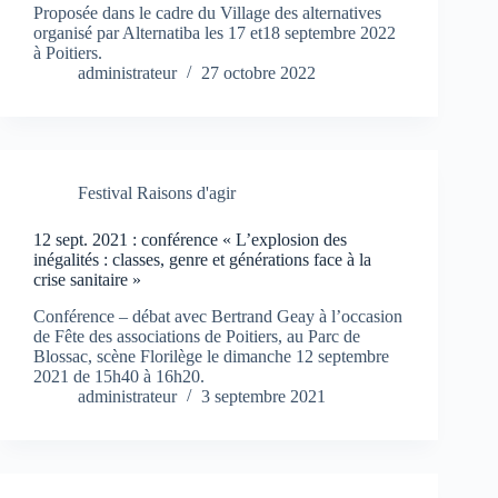
Proposée dans le cadre du Village des alternatives
organisé par Alternatiba les 17 et18 septembre 2022
à Poitiers.
administrateur
27 octobre 2022
Festival Raisons d'agir
12 sept. 2021 : conférence « L’explosion des
inégalités : classes, genre et générations face à la
crise sanitaire »
Conférence – débat avec Bertrand Geay à l’occasion
de Fête des associations de Poitiers, au Parc de
Blossac, scène Florilège le dimanche 12 septembre
2021 de 15h40 à 16h20.
administrateur
3 septembre 2021