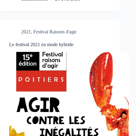
2021
,
Festival Raisons d'agir
Le festival 2021 en mode hybride