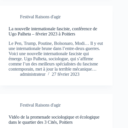
Festival Raisons d'agir
La nouvelle internationale fasciste, conférence de
Ugo Palheta – février 2023 à Poitiers
Le Pen, Trump, Poutine, Bolsonaro, Modi… Il y eut
une internationale brune dans l’entre-deux-guerres.
Voici une nouvelle internationale fasciste qui
émerge. Ugo Palheta, sociologue, qui s’affirme
comme l’un des meilleurs spécialistes du fascisme
contemporain, met à jour la terrible mécanique…
administrateur
27 février 2023
Festival Raisons d'agir
Vidéo de la promenade sociologique et écologique
dans le quartier des 3 Cités, Poitiers