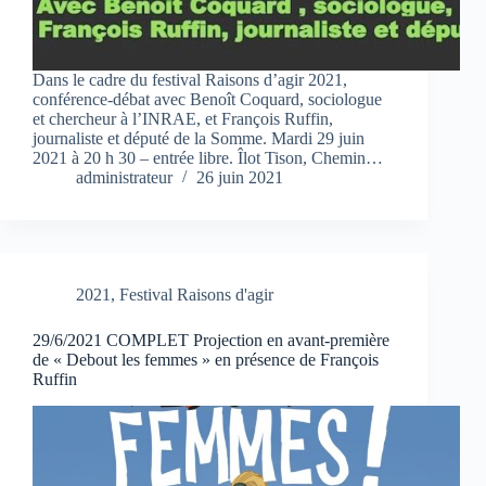
Dans le cadre du festival Raisons d’agir 2021,
conférence-débat avec Benoît Coquard, sociologue
et chercheur à l’INRAE, et François Ruffin,
journaliste et député de la Somme. Mardi 29 juin
2021 à 20 h 30 – entrée libre. Îlot Tison, Chemin…
administrateur
26 juin 2021
2021
,
Festival Raisons d'agir
29/6/2021 COMPLET Projection en avant-première
de « Debout les femmes » en présence de François
Ruffin