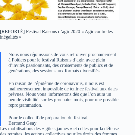
[REPORTÉ] Festival Raisons d’agir 2020 « Agir contre les
inégalités »
Nous nous réjouissions de vous retrouver prochainement
à Poitiers pour le festival Raisons d’agir, avec plein
d’invités passionnants, des croisements de publics et de
générations, des sessions aux formats diversifiés.
En raison de l’épidémie de coronavirus, il nous est
malheureusement impossible de tenir ce festival aux dates
prévues. Nous vous informerons dès que l’on aura un
peu de visibilité sur les prochains mois, pour une possible
reprogrammation.
Pour le collectif de préparation du festival,
Bertrand Geay
Les mobilisations des « gilets jaunes » et celles pour la défense
des retraites, les actions collectives pour les droits des femmes,