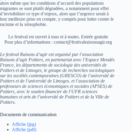
alors même que les conditions d’accueil des populations
migrantes se sont plutôt dégradées, a notamment pour effet
d’invisibiliser ce type d’enjeux, alors que l’urgence serait à
leur meilleure prise en compte, y compris pour lutter contre le
racisme et la xénophobie.
Le festival est ouvert à tous et à toutes. Entrée gratuite
Pour plus d’informations : contact@festivalraisonsagir.org
Le festival Raisons d’agir est organisé par l’association
Raisons d’agir Poitiers, en partenariat avec l’Espace Mendès
France, les départements de sociologie des universités de
Poitiers et de Limoges, le groupe de recherches sociologiques
sur les sociétés contemporaines (GRESCO) de l’université de
Poitiers et de l’université de Limoges. et l’association de
professeurs de sciences économiques et sociales (APSES) de
Poitiers, avec le soutien financier de l’UFR sciences
humaines et arts de l’université de Poitiers et de la Ville de
Poitiers.
Documents de communication
Affiche (jpg)
Affiche (pdf)